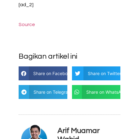
[ad_2]
Source
Bagikan artikel ini
Share on Facebook
Share on Twitter
Share on Telegram
Share on WhatsApp
Arif Muamar