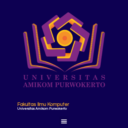
Fakultas Ilmu Komputer
Universitas Amikom Purwokerto