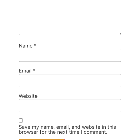
Name
*
Email
*
Website
Save my name, email, and website in this
browser for the next time I comment.