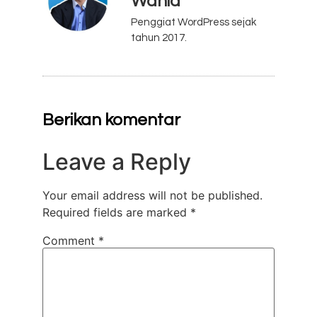
Wahid
Penggiat WordPress sejak
tahun 2017.
Berikan komentar
Leave a Reply
Your email address will not be published.
Required fields are marked
*
Comment
*