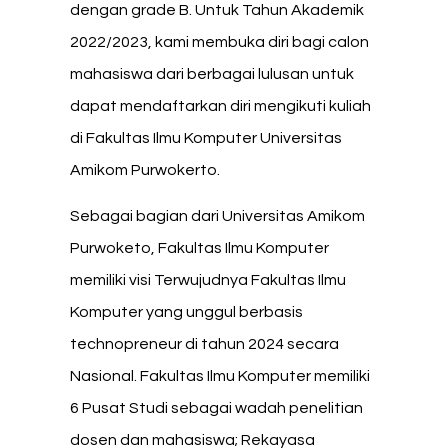
dengan grade B. Untuk Tahun Akademik
2022/2023, kami membuka diri bagi calon
mahasiswa dari berbagai lulusan untuk
dapat mendaftarkan diri mengikuti kuliah
di Fakultas Ilmu Komputer Universitas
Amikom Purwokerto.
Sebagai bagian dari Universitas Amikom
Purwoketo, Fakultas Ilmu Komputer
memiliki visi Terwujudnya Fakultas Ilmu
Komputer yang unggul berbasis
technopreneur di tahun 2024 secara
Nasional. Fakultas Ilmu Komputer memiliki
6 Pusat Studi sebagai wadah penelitian
dosen dan mahasiswa; Rekayasa