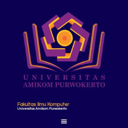
Fakultas Ilmu Komputer
Universitas Amikom Purwokerto