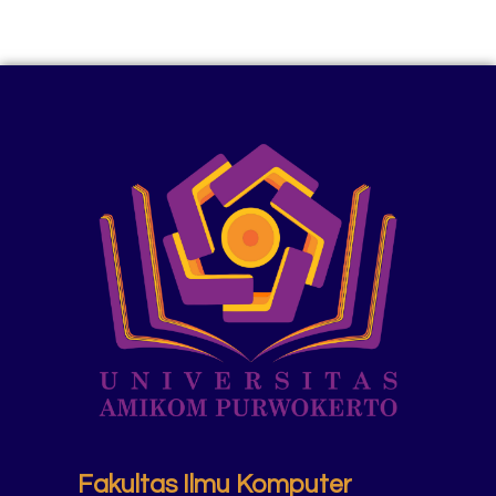
Fakultas Ilmu Komputer