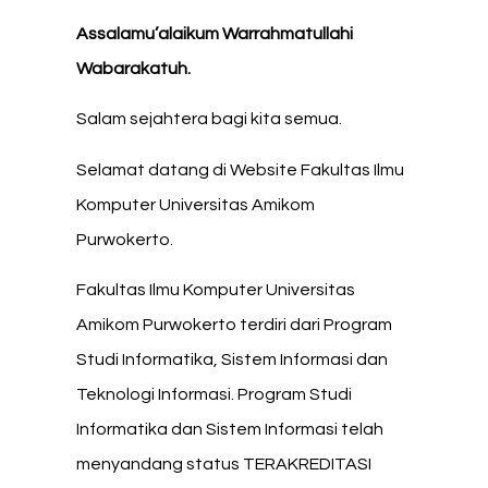
Assalamu’alaikum Warrahmatullahi
Wabarakatuh.
Salam sejahtera bagi kita semua.
Selamat datang di Website Fakultas Ilmu
Komputer Universitas Amikom
Purwokerto.
Fakultas Ilmu Komputer Universitas
Amikom Purwokerto terdiri dari Program
Studi Informatika, Sistem Informasi dan
Teknologi Informasi. Program Studi
Informatika dan Sistem Informasi telah
menyandang status TERAKREDITASI