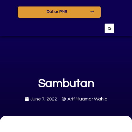
Daftar PMB
Sambutan
June 7, 2022
Arif Muamar Wahid