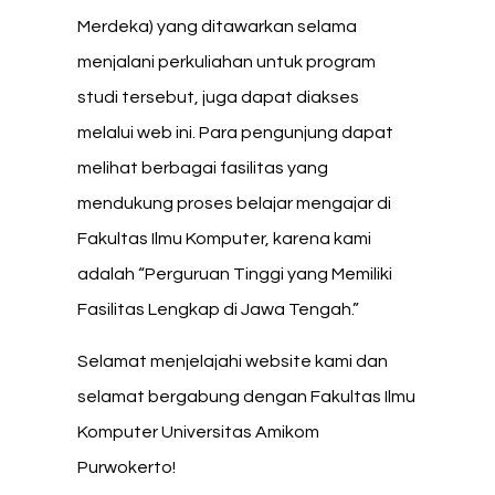
Merdeka) yang ditawarkan selama
menjalani perkuliahan untuk program
studi tersebut, juga dapat diakses
melalui web ini. Para pengunjung dapat
melihat berbagai fasilitas yang
mendukung proses belajar mengajar di
Fakultas Ilmu Komputer, karena kami
adalah “Perguruan Tinggi yang Memiliki
Fasilitas Lengkap di Jawa Tengah.”
Selamat menjelajahi website kami dan
selamat bergabung dengan Fakultas Ilmu
Komputer Universitas Amikom
Purwokerto!