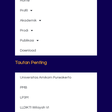
Home
Profil
Akademik
Prodi
Publikasi
Download
Tautan Penting
Universitas Amikom Purwokerto
PMB
LP3M
LLDIKTI Wilayah VI