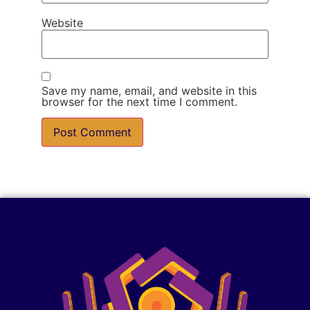
Website
Save my name, email, and website in this
browser for the next time I comment.