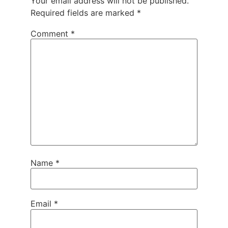
Your email address will not be published.
Required fields are marked
*
Comment
*
Name
*
Email
*