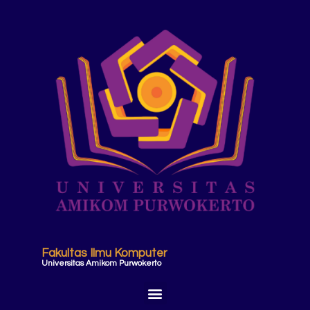
Fakultas Ilmu Komputer
Universitas Amikom Purwokerto