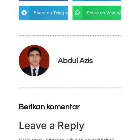
Share on Telegram
Share on WhatsApp
Abdul Azis
Berikan komentar
Leave a Reply