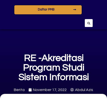
Daftar PMB
RE -Akreditasi
Program Studi
Sistem Informasi
Berita
November 17, 2022
Abdul Azis