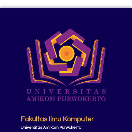
Fakultas Ilmu Komputer
Universitas Amikom Purwokerto