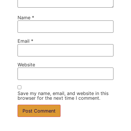
Name
*
Email
*
Website
Save my name, email, and website in this
browser for the next time I comment.