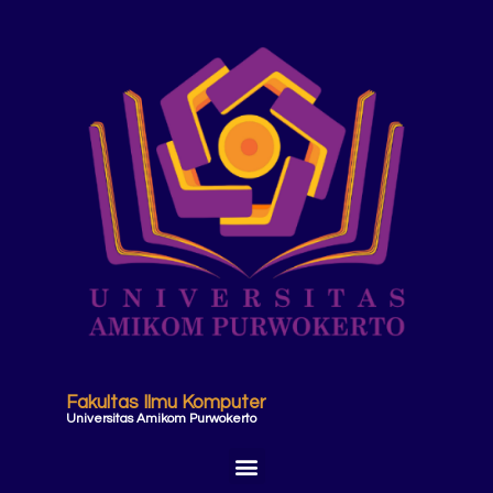
Fakultas Ilmu Komputer
Universitas Amikom Purwokerto