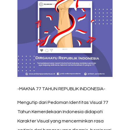
-MAKNA 77 TAHUN REPUBLIK INDONESIA-
Mengutip dari Pedoman Identitas Visual 77
Tahun Kemerdekaan Indonesia didapati
Karakter Visual yang mencerminkan rasa