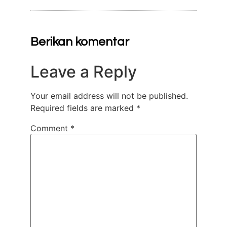
Berikan komentar
Leave a Reply
Your email address will not be published.
Required fields are marked
*
Comment
*