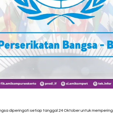
ngsa diperingati setiap tanggal 24 Oktober untuk mempering