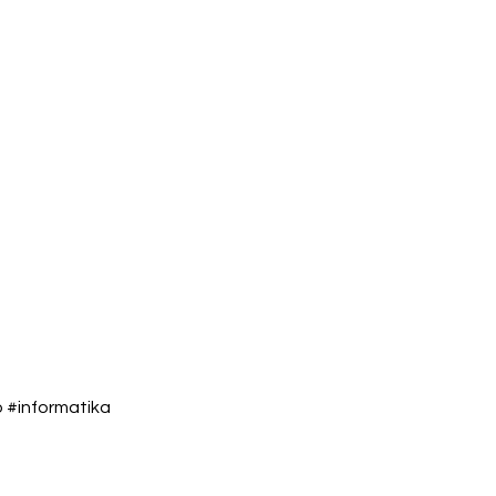
#informatika