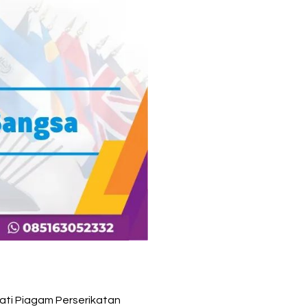
ati Piagam Perserikatan