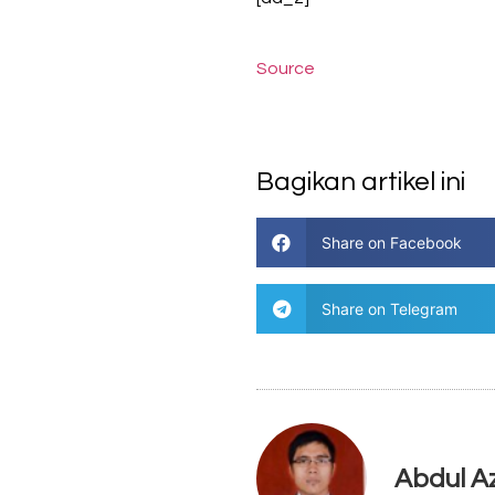
Source
Bagikan artikel ini
Share on Facebook
Share on Telegram
Abdul Az