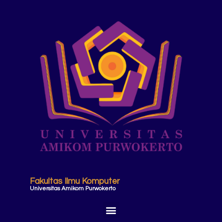
Fakultas Ilmu Komputer
Universitas Amikom Purwokerto