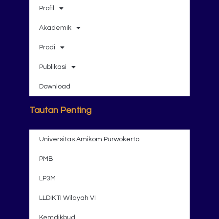
Profil
Akademik
Prodi
Publikasi
Download
Tautan Penting
Universitas Amikom Purwokerto
PMB
LP3M
LLDIKTI Wilayah VI
Kemdikbud